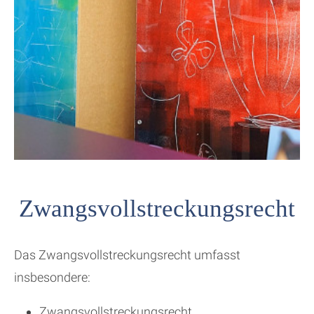
Zwangsvollstreckungsrecht
Das Zwangsvollstreckungsrecht umfasst
insbesondere:
Zwangsvollstreckungsrecht