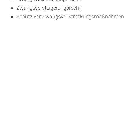
Zwangsversteigerungsrecht
Schutz vor Zwangsvollstreckungsmaßnahmen