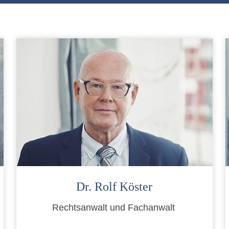
Dr. Rolf Köster
Rechtsanwalt und Fachanwalt