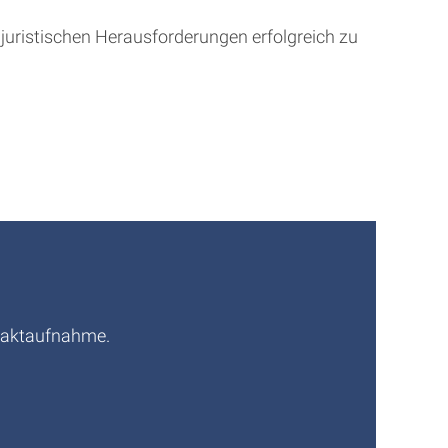
e juristischen Herausforderungen erfolgreich zu
ntaktaufnahme.