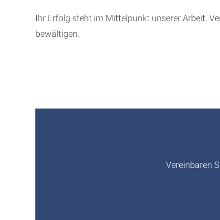
Ihr Erfolg steht im Mittelpunkt unserer Arbeit. 
bewältigen.
Vereinbaren S