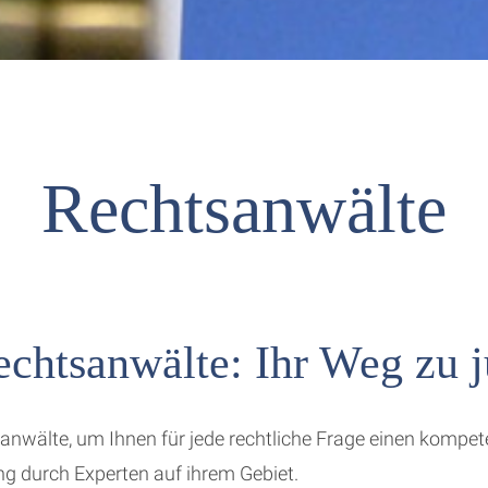
Rechtsanwälte
chtsanwälte: Ihr Weg zu ju
sanwälte, um Ihnen für jede rechtliche Frage einen kompet
g durch Experten auf ihrem Gebiet.