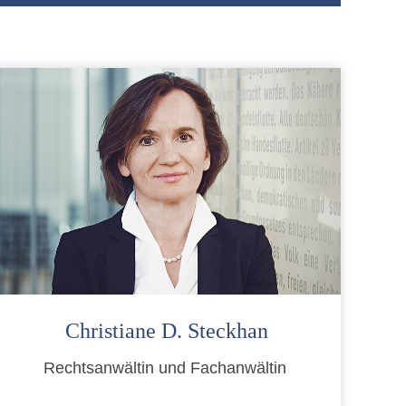
Christiane D. Steckhan
Rechtsanwältin und Fachanwältin