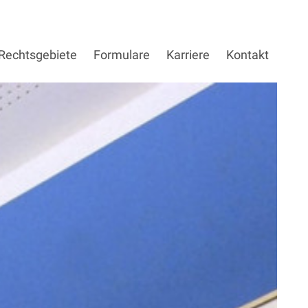
Rechtsgebiete
Formulare
Karriere
Kontakt