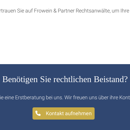
Vertrauen Sie auf Frowein & Partner Rechtsanwälte, um Ihr
Benötigen Sie rechtlichen Beistand?
ie eine Erstberatung bei uns. Wir freuen uns über ihre Ko
Kontakt aufnehmen