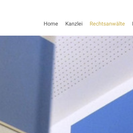
Home
Kanzlei
Rechtsanwälte