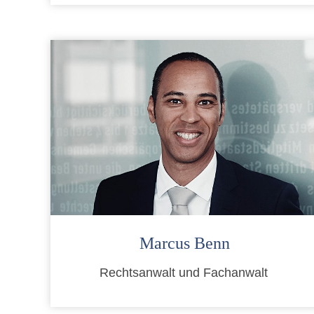
Marcus Benn
Rechtsanwalt und Fachanwalt