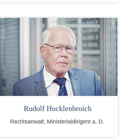
Rudolf Hucklenbroich
Rechtsanwalt, Ministerialdirigent a. D.