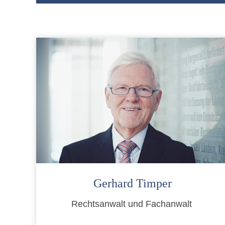
Gerhard Timper
Rechtsanwalt und Fachanwalt