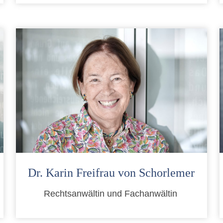
Dr. Karin Freifrau von Schorlemer
Rechtsanwältin und Fachanwältin