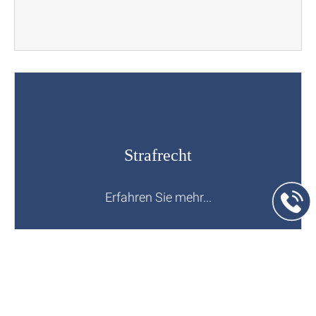
Strafrecht
Erfahren Sie mehr...