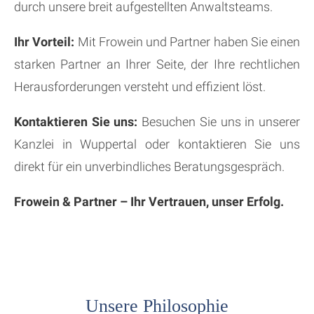
durch unsere breit aufgestellten Anwaltsteams.
Ihr Vorteil:
Mit Frowein und Partner haben Sie einen
starken Partner an Ihrer Seite, der Ihre rechtlichen
Herausforderungen versteht und effizient löst.
Kontaktieren Sie uns:
Besuchen Sie uns in unserer
Kanzlei in Wuppertal oder kontaktieren Sie uns
direkt für ein unverbindliches Beratungsgespräch.
Frowein & Partner – Ihr Vertrauen, unser Erfolg.
Unsere Philosophie