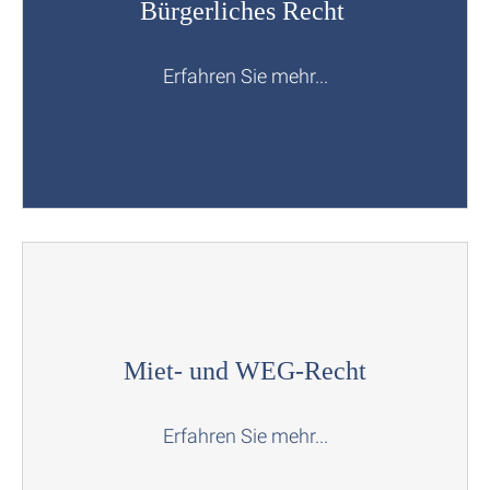
Bürgerliches Recht
Erfahren Sie mehr...
Miet- und WEG-Recht
Erfahren Sie mehr...