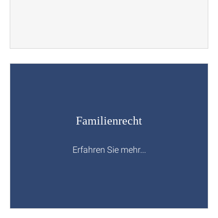
Familienrecht
Erfahren Sie mehr...