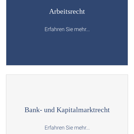
Arbeitsrecht
Erfahren Sie mehr...
Bank- und Kapitalmarktrecht
Erfahren Sie mehr...