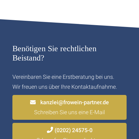
Benötigen Sie rechtlichen
Beistand?
Vereinbaren Sie eine Erstberatung bei uns.
Wir freuen uns über Ihre Kontaktaufnahme.
kanzlei@frowein-partner.de
Schreiben Sie uns eine E-Mail
(0202) 24575-0