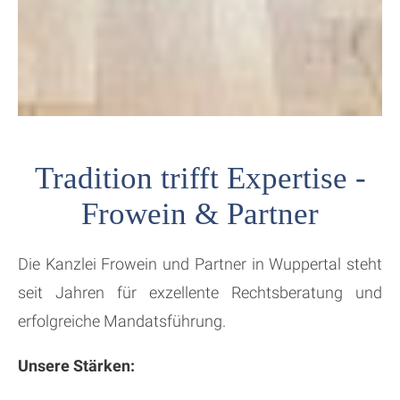
Tradition trifft Expertise -
Frowein & Partner
Die Kanzlei Frowein und Partner in Wuppertal steht
seit Jahren für exzellente Rechtsberatung und
erfolgreiche Mandatsführung.
Unsere Stärken: