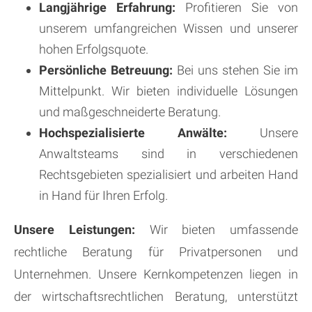
Langjährige Erfahrung:
Profitieren Sie von
unserem umfangreichen Wissen und unserer
hohen Erfolgsquote.
Persönliche Betreuung:
Bei uns stehen Sie im
Mittelpunkt. Wir bieten individuelle Lösungen
und maßgeschneiderte Beratung.
Hochspezialisierte Anwälte:
Unsere
Anwaltsteams sind in verschiedenen
Rechtsgebieten spezialisiert und arbeiten Hand
in Hand für Ihren Erfolg.
Unsere Leistungen:
Wir bieten umfassende
rechtliche Beratung für Privatpersonen und
Unternehmen. Unsere Kernkompetenzen liegen in
der wirtschaftsrechtlichen Beratung, unterstützt