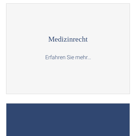
Medizinrecht
Erfahren Sie mehr...