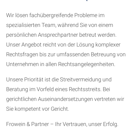
Wir lösen fachübergreifende Probleme im
spezialisierten Team, während Sie von einem
persönlichen Ansprechpartner betreut werden.
Unser Angebot reicht von der Lösung komplexer
Rechtsfragen bis zur umfassenden Betreuung von
Unternehmen in allen Rechtsangelegenheiten.
Unsere Priorität ist die Streitvermeidung und
Beratung im Vorfeld eines Rechtsstreits. Bei
gerichtlichen Auseinandersetzungen vertreten wir
Sie kompetent vor Gericht.
Frowein & Partner – Ihr Vertrauen, unser Erfolg.