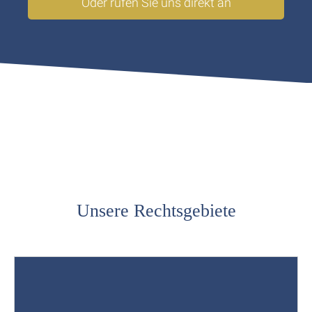
Oder rufen Sie uns direkt an
Unsere Rechtsgebiete